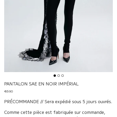
PANTALON SAE EN NOIR IMPÉRIAL
€690
PRÉCOMMANDE // Sera expédié sous 5 jours ouvrés.
Comme cette pièce est fabriquée sur commande,