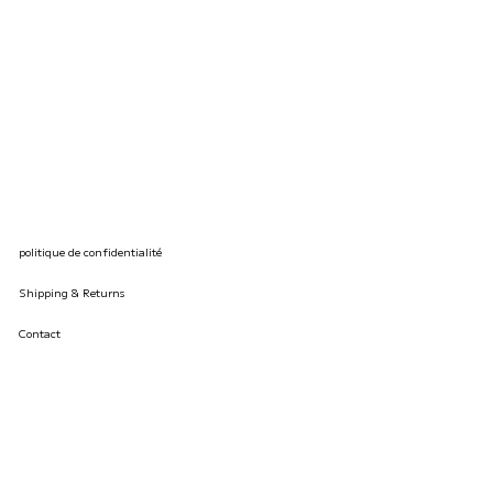
politique de confidentialité
Shipping & Returns
Contact