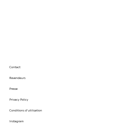
Contact
Revendeurs
Presse
Privacy Policy
Conditions d'utilisation
Instagram