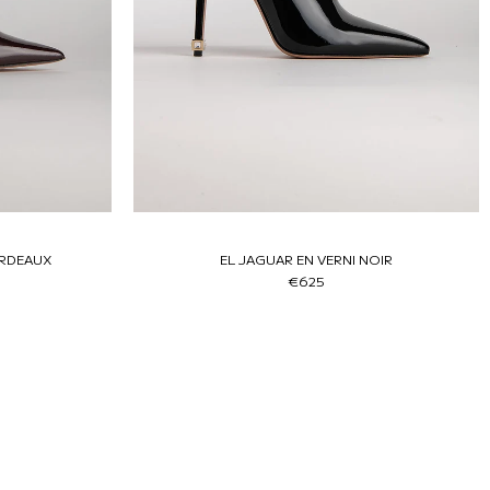
ORDEAUX
EL JAGUAR EN VERNI NOIR
€625