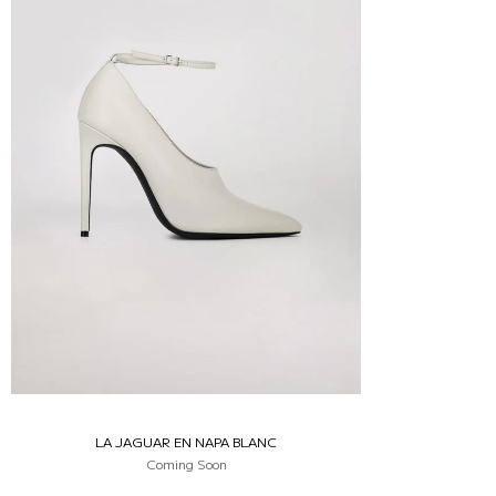
LA JAGUAR EN NAPA BLANC
Coming Soon