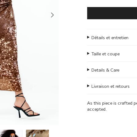
Détails et entretien
Taille et coupe
Details & Care
Livraison et retours
As this piece is crafted p
accepted.