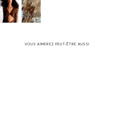
VOUS AIMEREZ PEUT-ÊTRE AUSSI