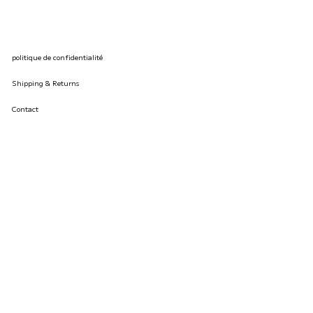
politique de confidentialité
Shipping & Returns
Contact