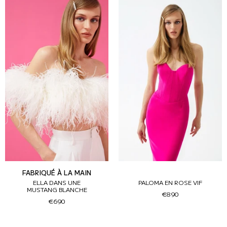
FABRIQUÉ À LA MAIN
ELLA DANS UNE
PALOMA EN ROSE VIF
MUSTANG BLANCHE
€890
€690