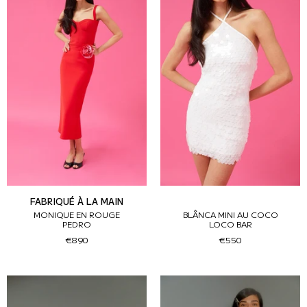
FABRIQUÉ À LA MAIN
MONIQUE EN ROUGE
BLÂNCA MINI AU COCO
PEDRO
LOCO BAR
€890
€550