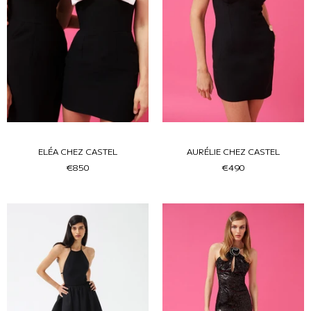
ELÉA CHEZ CASTEL
AURÉLIE CHEZ CASTEL
€850
€490