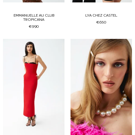
EMMANUELLE AU CLUB
LYA CHEZ CASTEL
TROPICANA
€650
€990