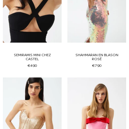
SEMIRAMIS MINI CHEZ
SHAHMARAN EN BLASON
CASTEL
ROSÉ
€490
€790