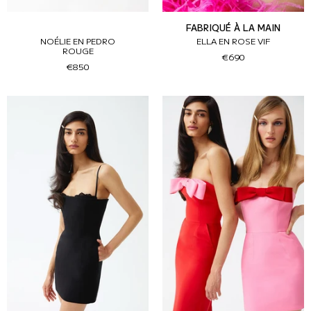
FABRIQUÉ À LA MAIN
NOÉLIE EN PEDRO
ELLA EN ROSE VIF
ROUGE
€690
€850