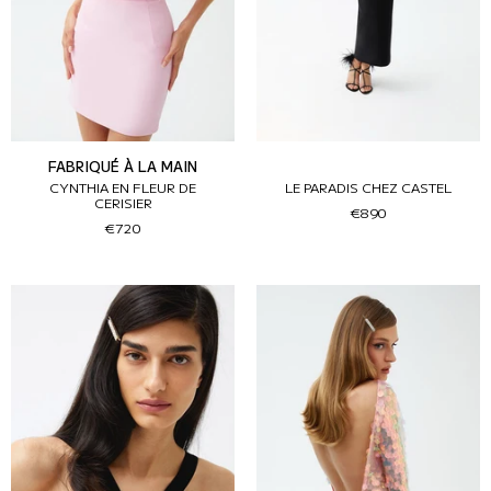
FABRIQUÉ À LA MAIN
CYNTHIA EN FLEUR DE
LE PARADIS CHEZ CASTEL
CERISIER
€890
€720