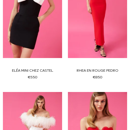
ELÉA MINI CHEZ CASTEL
RHEA EN ROUGE PEDRO
€550
€850