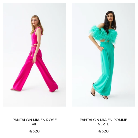
PANTALON MIA EN ROSE
PANTALON MIA EN POMME
VIF
VERTE
€320
€320