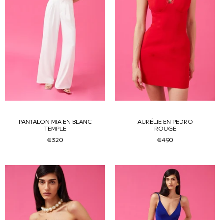
PANTALON MIA EN BLANC
AURÉLIE EN PEDRO
TEMPLE
ROUGE
€320
€490