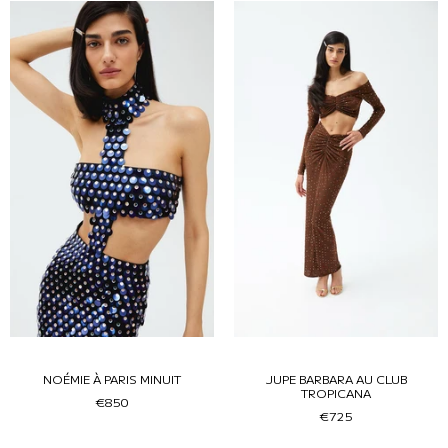
NOÉMIE À PARIS MINUIT
JUPE BARBARA AU CLUB
TROPICANA
€850
€725