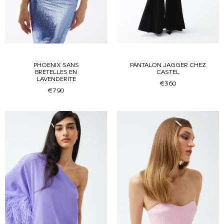
PHOENIX SANS
PANTALON JAGGER CHEZ
BRETELLES EN
CASTEL
LAVENDERITE
€360
€790