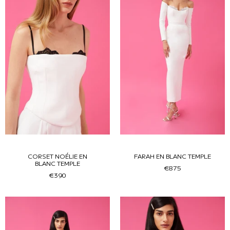
CORSET NOÉLIE EN
FARAH EN BLANC TEMPLE
BLANC TEMPLE
€875
€390