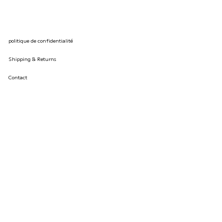
politique de confidentialité
Shipping & Returns
Contact