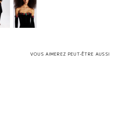
VOUS AIMEREZ PEUT-ÊTRE AUSSI