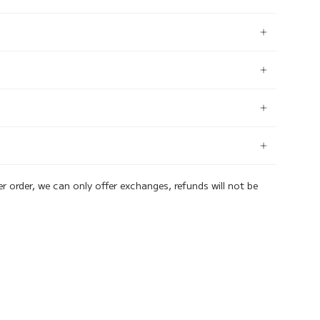
er order, we can only offer exchanges, refunds will not be