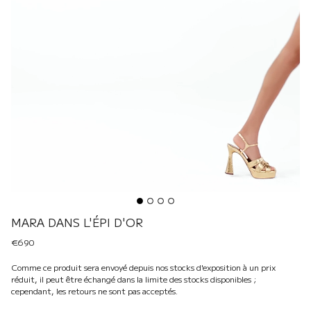
MARA DANS L'ÉPI D'OR
€690
Comme ce produit sera envoyé depuis nos stocks d'exposition à un prix
réduit, il peut être échangé dans la limite des stocks disponibles ;
cependant, les retours ne sont pas acceptés.