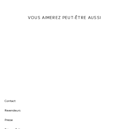
VOUS AIMEREZ PEUT-ÊTRE AUSSI
Contact
Revendeurs
Presse