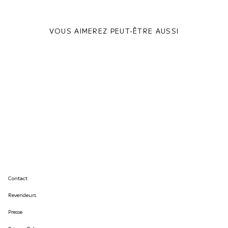
VOUS AIMEREZ PEUT-ÊTRE AUSSI
Contact
Revendeurs
Presse