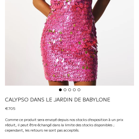
CALYPSO DANS LE JARDIN DE BABYLONE
€705
Comme ce produit sera envoyé depuis nos stocks d'exposition à un prix
réduit, il peut être échangé dans la limite des stocks disponibles ;
cependant, les retours ne sont pas acceptés.