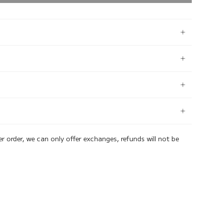
er order, we can only offer exchanges, refunds will not be