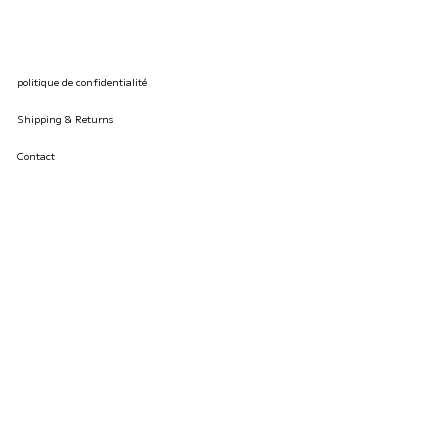
politique de confidentialité
Shipping & Returns
Contact