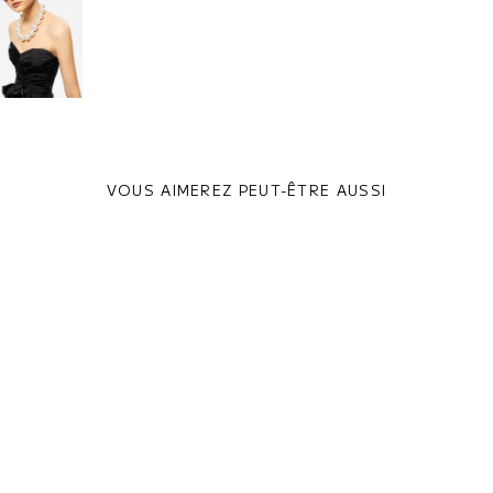
VOUS AIMEREZ PEUT-ÊTRE AUSSI