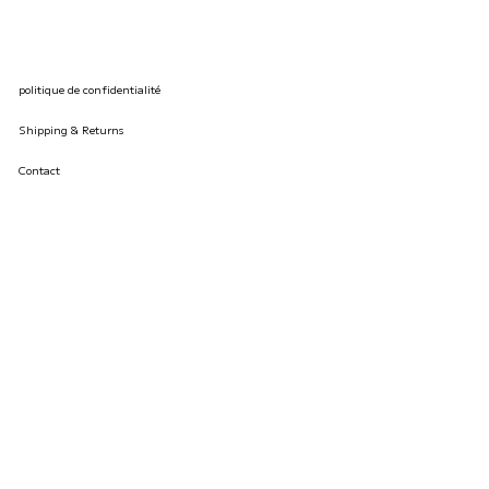
politique de confidentialité
Shipping & Returns
Contact