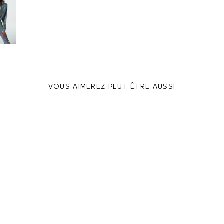
VOUS AIMEREZ PEUT-ÊTRE AUSSI