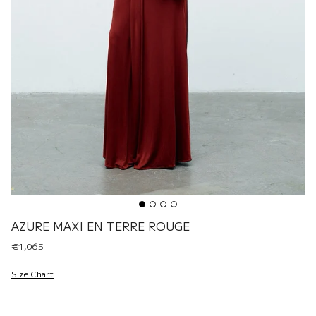
AZURE MAXI EN TERRE ROUGE
€1,065
Size Chart